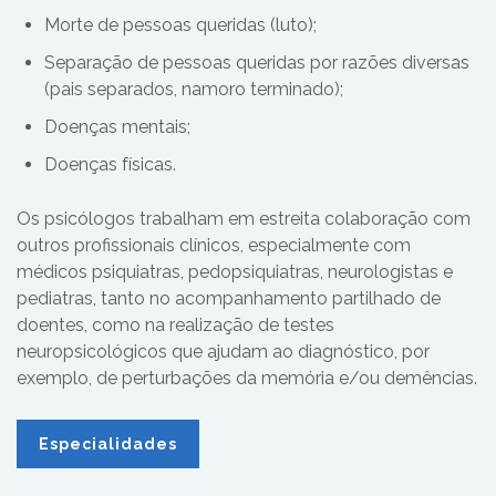
Morte de pessoas queridas (luto);
Separação de pessoas queridas por razões diversas
(pais separados, namoro terminado);
Doenças mentais;
Doenças físicas.
Os psicólogos trabalham em estreita colaboração com
outros profissionais clínicos, especialmente com
médicos psiquiatras, pedopsiquiatras, neurologistas e
pediatras, tanto no acompanhamento partilhado de
doentes, como na realização de testes
neuropsicológicos que ajudam ao diagnóstico, por
exemplo, de perturbações da memória e/ou demências.
Especialidades