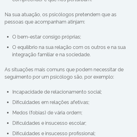
Na sua atuação, os psicólogos pretendem que as
pessoas que acompanham atinjam:
O bem-estar consigo próprias;
O equilíbrio na sua relação com os outros e na sua
integração familiar e na sociedade.
As situações mais comuns que podem necessitar de
seguimento por um psicólogo são, por exemplo:
Incapacidade de relacionamento social;
Dificuldades em relações afetivas;
Medos (fobias) de vária ordem;
Dificuldades e insucesso escolar;
Dificuldades e insucesso profissional;