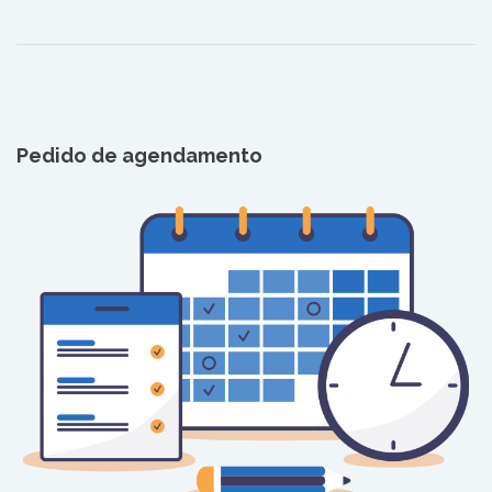
Pedido de agendamento