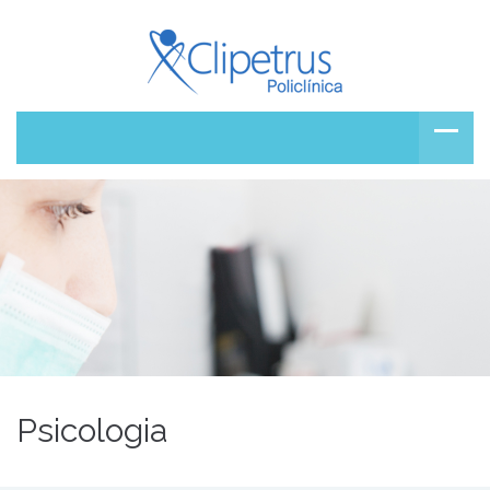
Psicologia