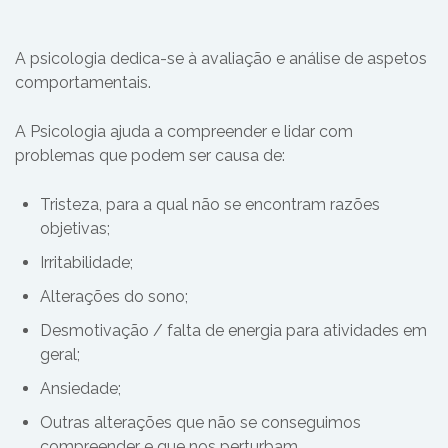
A psicologia dedica-se à avaliação e análise de aspetos
comportamentais.
A Psicologia ajuda a compreender e lidar com
problemas que podem ser causa de:
Tristeza, para a qual não se encontram razões
objetivas;
Irritabilidade;
Alterações do sono;
Desmotivação / falta de energia para atividades em
geral;
Ansiedade;
Outras alterações que não se conseguimos
compreender e que nos perturbam.