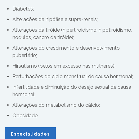
Diabetes;
Alterações da hipófise e supra-renais;
Alterações da tiróide (hipertiroidismo, hipotiroidismo,
nódulos, cancro da tiróide);
Alterações do crescimento e desenvolvimento
pubertário;
Hirsutismo (pelos em excesso nas mulheres);
Perturbações do ciclo menstrual de causa hormonal;
Infertilidade e diminuição do desejo sexual de causa
hormonal;
Alterações do metabolismo do cálcio;
Obesidade.
Especialidades