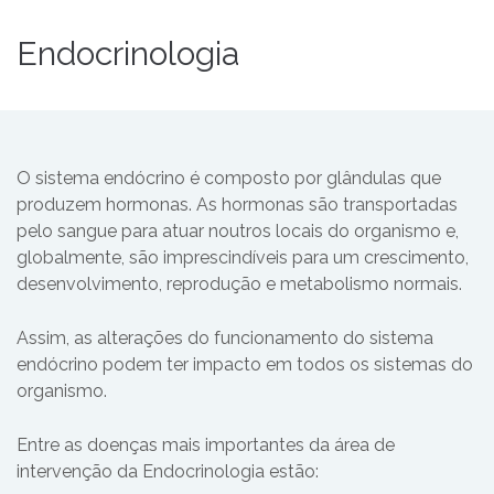
Endocrinologia
O sistema endócrino é composto por glândulas que
produzem hormonas. As hormonas são transportadas
pelo sangue para atuar noutros locais do organismo e,
globalmente, são imprescindíveis para um crescimento,
desenvolvimento, reprodução e metabolismo normais.
Assim, as alterações do funcionamento do sistema
endócrino podem ter impacto em todos os sistemas do
organismo.
Entre as doenças mais importantes da área de
intervenção da Endocrinologia estão: