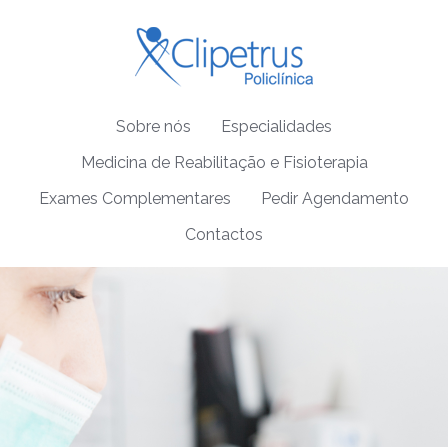
Sobre nós
Especialidades
Medicina de Reabilitação e Fisioterapia
Exames Complementares
Pedir Agendamento
Contactos