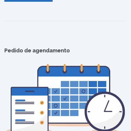
Pedido de agendamento