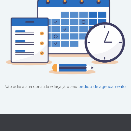
Não adie a sua consulta e faça já o seu
pedido de agendamento
.