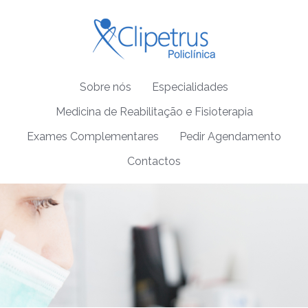
Sobre nós
Especialidades
Medicina de Reabilitação e Fisioterapia
Exames Complementares
Pedir Agendamento
Contactos