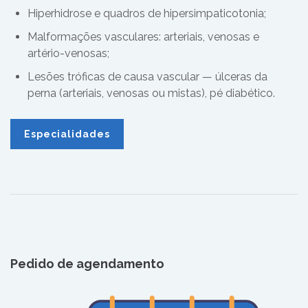
Hiperhidrose e quadros de hipersimpaticotonia;
Malformações vasculares: arteriais, venosas e
artério-venosas;
Lesões tróficas de causa vascular — úlceras da
perna (arteriais, venosas ou mistas), pé diabético.
Especialidades
Pedido de agendamento