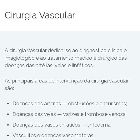
Cirurgia Vascular
A cirurgia vascular dedica-se ao diagnóstico clínico e
imagiológico e ao tratamento médico e cirúrgico das
doenças das artérias, veias e linfáticos.
As principais áreas de intervenção da cirurgia vascular
são:
Doenças das artérias — obstruções e aneurismas;
Doenças das veias — varizes e trombose venosa;
Doenças dos vasos linfáticos — linfedema;
Vasculites e doenças vasomotoras;